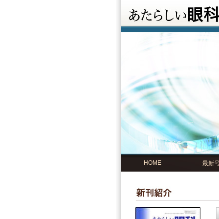
HOME
最新