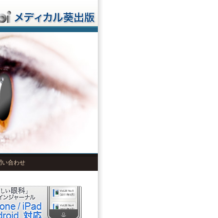
問い合わせ