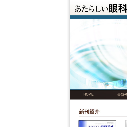
HOME
最新