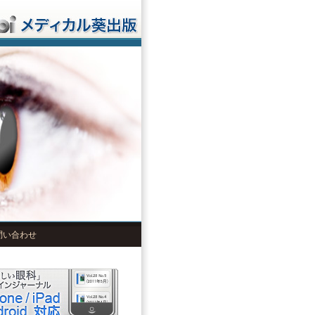
問い合わせ