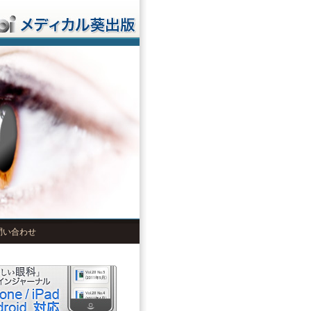
問い合わせ