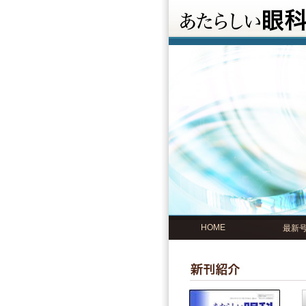
HOME
最新