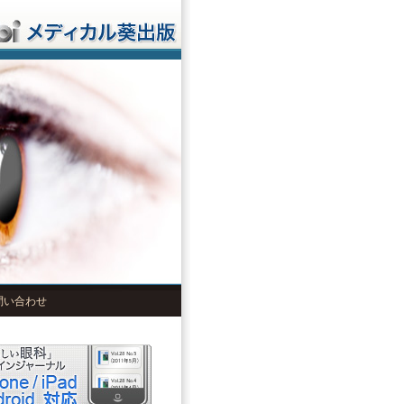
問い合わせ