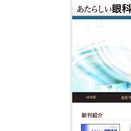
HOME
最新