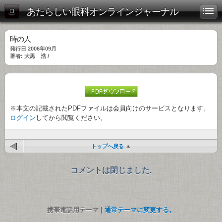
あたらしい眼科オンラインジャーナル
時の人
発行日 2006年09月
著者: 大黒 浩 /
※本文の記載されたPDFファイルは会員向けのサービスとなります。
ログイン
してから閲覧ください。
トップへ戻る
コメントは閉じました.
携帯電話用テーマ |
通常テーマに変更する。