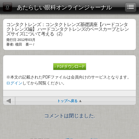
あたらしい眼科オンラインジャーナル
コンタクトレンズ：コンタクトレンズ基礎講座【ハードコンタ
クトレンズ編】 ハードコンタクトレンズのベースカーブとレン
ズサイズについて考える（2）
発行日 2012年03月
著者: 植田 喜一 /
※本文の記載されたPDFファイルは会員向けのサービスとなります。
ログイン
してから閲覧ください。
トップへ戻る
コメントは閉じました.