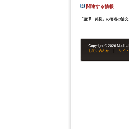
関連する情報
「藤澤 邦見」の著者の論文
Copyright © 2026 Medical-
お問い合わせ
|
サイト