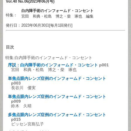
Vol.40 No.06(2023年06月号)
白内障手術のインフォームド・コンセント
特集：
宮田 和典・松島 博之・柴 琢也 編集
発行日：
2023年06月30日[毎月1回発行]
目次
特集:白内障手術のインフォームド・コンセント
序説：白内障手術のインフォームド・コンセント
p001
宮田 和典・松島 博之・柴 琢也
単焦点眼内レンズ症例のインフォームド・コンセント
p003
長谷川 優実
単焦点眼内レンズ症例のインフォームド・コンセント
p009
鈴木 久晴
多焦点眼内レンズ症例のインフォームド・コンセント
p015
ビッセン宮島弘子