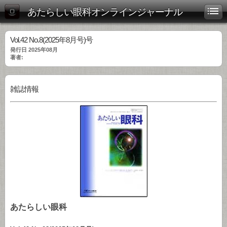
あたらしい眼科オンラインジャーナル
Vol.42 No.8(2025年8月号)号
発行日 2025年08月
著者:
雑誌情報
あたらしい眼科