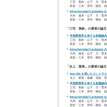
三宅 美鈴・山下 力・荒
良彰・三木 淳司・桐生 純
Intrachoroidal Cavi
大内 達央・山下 力・荒
良彰・三木 淳司・桐生 純
「三宅 美鈴」の著者の論文
半視野異常を有する初期緑内
三宅 美鈴・山下 力・荒
良彰・三木 淳司・桐生 純
Intrachoroidal Cavi
大内 達央・山下 力・荒
良彰・三木 淳司・桐生 純
「水上 菜美」の著者の論文
imo vifa を用いたコン
水上 菜美・後藤 克聡・荒
半視野異常を有する初期緑内
三宅 美鈴・山下 力・荒
良彰・三木 淳司・桐生 純
Intrachoroidal Cavi
大内 達央・山下 力・荒
良彰・三木 淳司・桐生 純