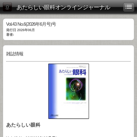
あたらしい眼科オンラインジャーナル
Vol.43 No.6(2026年6月号)号
発行日 2026年06月
著者:
雑誌情報
あたらしい眼科