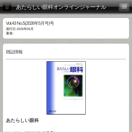
あたらしい眼科オンラインジャーナル
Vol.43 No.5(2026年5月号)号
発行日 2026年05月
著者:
雑誌情報
あたらしい眼科